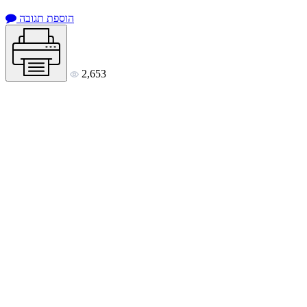
הוספת תגובה
2,653