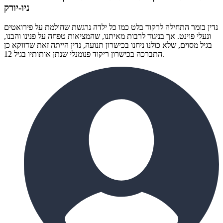
ניו-יורק
נדין בומר התחילה לרקוד בלט כמו כל ילדה נרגשת שחולמת על פירואטים
ונעלי פוינט. אך בניגוד לרבות מאיתנו, שהמציאות טפחה על פנינו והבנו,
בגיל מסוים, שלא כולנו ניחנו בכישרון תנועה, נדין הייתה זאת שדווקא כן
התברכה בכישרון ריקוד פנומנלי שנתן אותותיו בגיל 12.