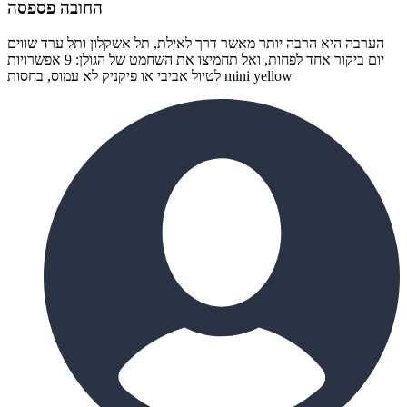
החובה פספסה
הערבה היא הרבה יותר מאשר דרך לאילת, תל אשקלון ותל ערד שווים
יום ביקור אחד לפחות, ואל תחמיצו את השחמט של הגולן: 9 אפשרויות
לטיול אביבי או פיקניק לא עמוס, בחסות mini yellow