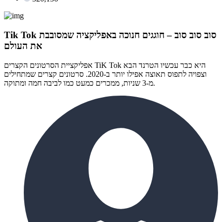
Tik Tok סוב סוב סוב – חוגגים חנוכה באפליקציה שמסובבת
את העולם
אפליקציית הסרטונים הקצרים TiK Tok היא כבר עכשיו הטרנד הבא
וצפויה לתפוס תאוצה אפילו יותר ב-2020. סרטונים קצרים שמתחילים
מ-3 שניות, ממכרים כמעט כמו לביבה חמה ומתוקה.