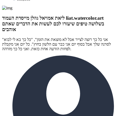
ליאת אמויאל גוזלן מייסדת העמוד liat.watercolor.art
בשלושה טיפים שיעזרו לכם לעשות את הדברים שאתם
אוהבים
"אני כל כך רוצה לצייר אבל לא מוצאת את הזמן", "כל כך בא לי לבוא
לסדנה שלך אבל בסוף יום אני כבר עם הלשון בחוץ". כל יום אני מקבלת
לפחות הודעה אחת כזאת. ואני כל כך מזדהה.