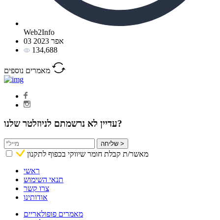
Web2Info
03 אפר 2023
134,688
מאמרים נוספים
עדיין לא נרשמתם לניוזלטר שלנו?
שליחה >
מאשר/ת קבלת חומר שיווקי בכפוף לתקנון
ראשי
תנאי השימוש
צרו קשר
אודותינו
מאמרים פופולאריים