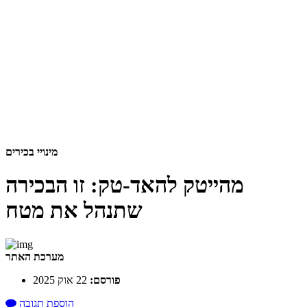
מינויי בכירים
מהייטק להאד-טק: זו הבכירה
שתנהל את מטח
מערכת האתר
פורסם:
22 אוק 2025
הוספת תגובה