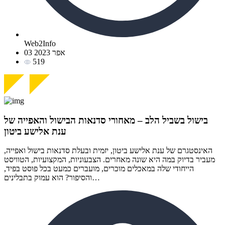
Web2Info
03 אפר 2023
519
בישול בשביל הלב – מאחורי סדנאות הבישול והאפייה של
ענת אלישע ביטון
האינסטגרם של ענת אלישע ביטון, יזמית ובעלת סדנאות בישול ואפייה,
מעביר בדיוק במה היא שונה מאחרים. הצבעוניות, המקצועיות, הטוויסט
הייחודי שלה במאכלים מוכרים, מועברים כמעט בכל פוסט בפיד,
והסיפור? הוא עמוק בתבלינים…