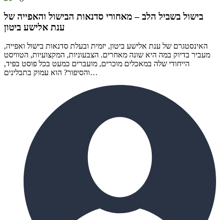
בישול בשביל הלב – מאחורי סדנאות הבישול והאפייה של
ענת אלישע ביטון
האינסטגרם של ענת אלישע ביטון, יזמית ובעלת סדנאות בישול ואפייה,
מעביר בדיוק במה היא שונה מאחרים. הצבעוניות, המקצועיות, הטוויסט
הייחודי שלה במאכלים מוכרים, מועברים כמעט בכל פוסט בפיד,
והסיפור? הוא עמוק בתבלינים…