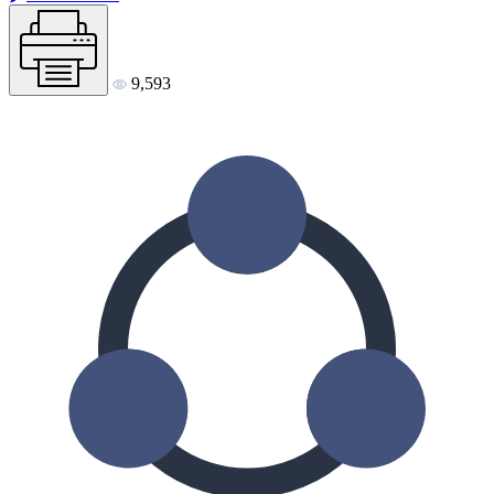
9,593