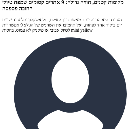
מקומות קטנים, חוויה גדולה: 9 אתרים קסומים שמפת טיולי
החובה פספסה
הערבה היא הרבה יותר מאשר דרך לאילת, תל אשקלון ותל ערד שווים
יום ביקור אחד לפחות, ואל תחמיצו את השחמט של הגולן: 9 אפשרויות
לטיול אביבי או פיקניק לא עמוס, בחסות mini yellow