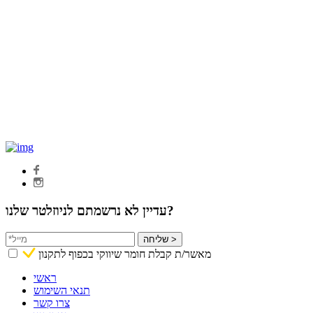
עדיין לא נרשמתם לניוזלטר שלנו?
שליחה >
מאשר/ת קבלת חומר שיווקי בכפוף לתקנון
ראשי
תנאי השימוש
צרו קשר