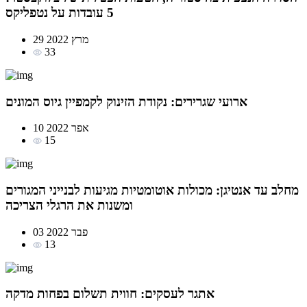
5 עובדות על נטפליקס
29 מרץ 2022
33
ארועי שגרירים: נקודת הזינוק לקמפיין גיוס המונים
10 אפר 2022
15
מחלב עד אנטיגן: מכולות אוטומטיות מגיעות לבנייני המגורים
ומשנות את הרגלי הצריכה
03 פבר 2022
13
אתגר לעסקים: חווית תשלום בפחות מדקה