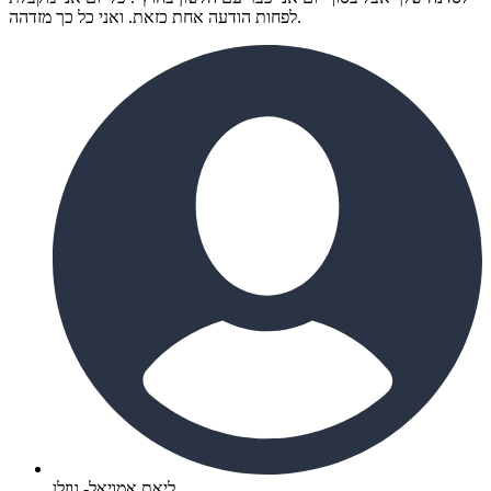
לפחות הודעה אחת כזאת. ואני כל כך מזדהה.
ליאת אמויאל- גוזלן