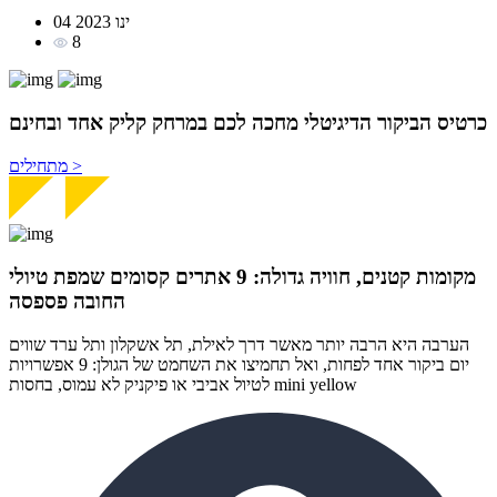
04 ינו 2023
8
כרטיס הביקור
הדיגיטלי מחכה לכם במרחק
קליק אחד ובחינם
מתחילים >
מקומות קטנים, חוויה גדולה: 9 אתרים קסומים שמפת טיולי
החובה פספסה
הערבה היא הרבה יותר מאשר דרך לאילת, תל אשקלון ותל ערד שווים
יום ביקור אחד לפחות, ואל תחמיצו את השחמט של הגולן: 9 אפשרויות
לטיול אביבי או פיקניק לא עמוס, בחסות mini yellow