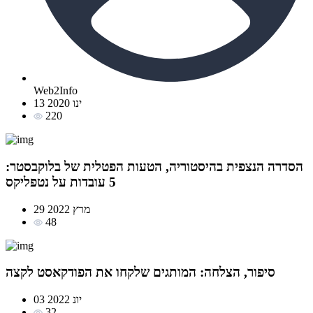
Web2Info
13 ינו 2020
220
הסדרה הנצפית בהיסטוריה, הטעות הפטלית של בלוקבסטר:
5 עובדות על נטפליקס
29 מרץ 2022
48
סיפור, הצלחה: המותגים שלקחו את הפודקאסט לקצה
03 יונ 2022
32