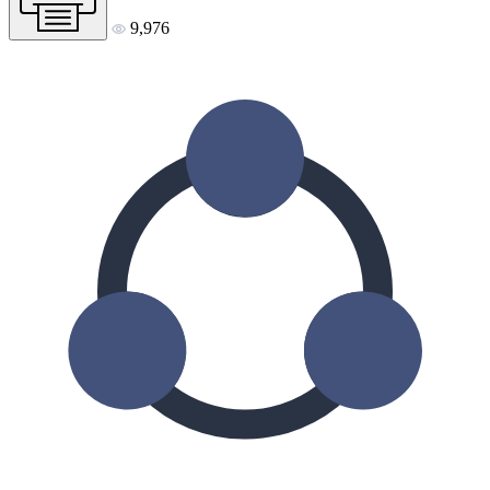
9,976