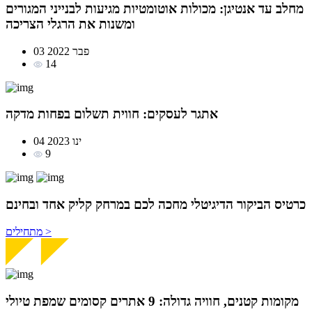
מחלב עד אנטיגן: מכולות אוטומטיות מגיעות לבנייני המגורים
ומשנות את הרגלי הצריכה
03 פבר 2022
14
אתגר לעסקים: חווית תשלום בפחות מדקה
04 ינו 2023
9
כרטיס הביקור
הדיגיטלי מחכה לכם במרחק
קליק אחד ובחינם
מתחילים >
מקומות קטנים, חוויה גדולה: 9 אתרים קסומים שמפת טיולי