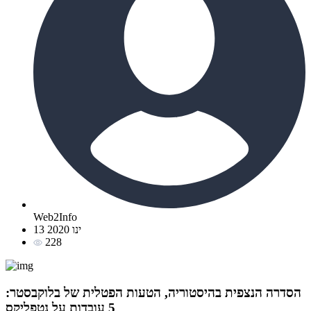
Web2Info
13 ינו 2020
228
הסדרה הנצפית בהיסטוריה, הטעות הפטלית של בלוקבסטר:
5 עובדות על נטפליקס