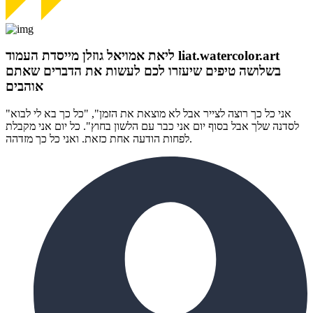
ליאת אמויאל גוזלן מייסדת העמוד liat.watercolor.art
בשלושה טיפים שיעזרו לכם לעשות את הדברים שאתם
אוהבים
"אני כל כך רוצה לצייר אבל לא מוצאת את הזמן", "כל כך בא לי לבוא
לסדנה שלך אבל בסוף יום אני כבר עם הלשון בחוץ". כל יום אני מקבלת
לפחות הודעה אחת כזאת. ואני כל כך מזדהה.