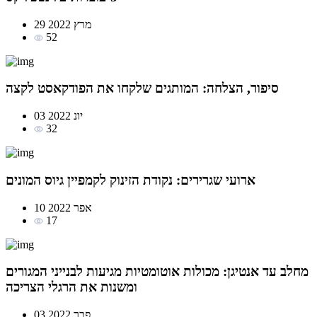
29 מרץ 2022
52
סיפור, הצלחה: המותגים שלקחו את הפודקאסט לקצה
03 יונ 2022
32
ארועי שגרירים: נקודת הזינוק לקמפיין גיוס המונים
10 אפר 2022
17
מחלב עד אנטיגן: מכולות אוטומטיות מגיעות לבנייני המגורים
ומשנות את הרגלי הצריכה
03 פבר 2022