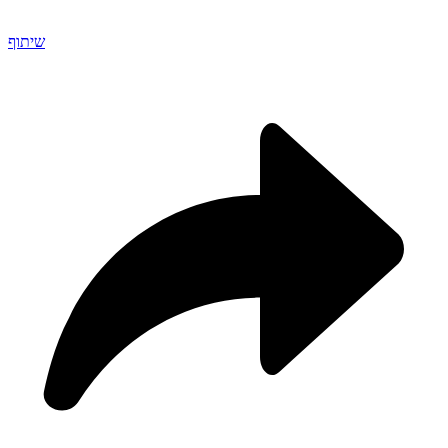
שיתוף