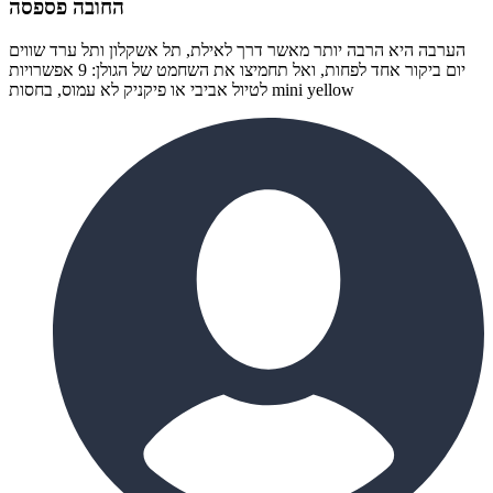
החובה פספסה
הערבה היא הרבה יותר מאשר דרך לאילת, תל אשקלון ותל ערד שווים
יום ביקור אחד לפחות, ואל תחמיצו את השחמט של הגולן: 9 אפשרויות
לטיול אביבי או פיקניק לא עמוס, בחסות mini yellow