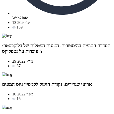
Web2Info
13 ינו 2020
139
הסדרה הנצפית בהיסטוריה, הטעות הפטלית של בלוקבסטר:
5 עובדות על נטפליקס
29 מרץ 2022
37
ארועי שגרירים: נקודת הזינוק לקמפיין גיוס המונים
10 אפר 2022
16