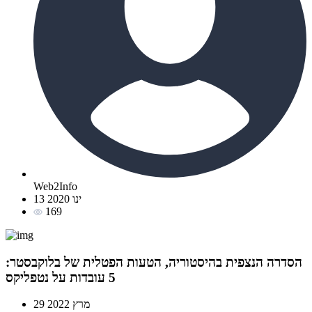
Web2Info
13 ינו 2020
169
הסדרה הנצפית בהיסטוריה, הטעות הפטלית של בלוקבסטר:
5 עובדות על נטפליקס
29 מרץ 2022