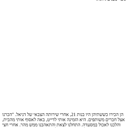
הן הכירו כששתיהן היו בנות 21, אחרי שירותה הצבאי של דניאל. "הכרנו
אצל חברים משותפים. היא הזמינה אותי לדייט, באה לאסוף אותי מהבית,
והלכנו לאכול במסעדה. התחלנו לצאת והתאהבנו ממש מהר. אחרי חצי