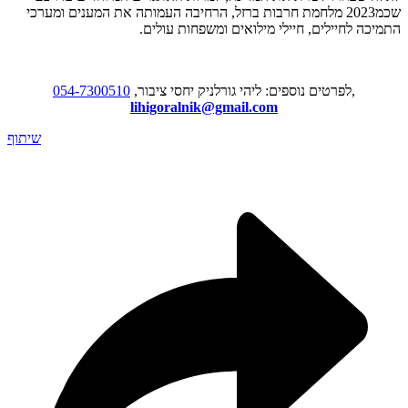
שכמ2023 מלחמת חרבות ברזל, הרחיבה העמותה את המענים ומערכי
התמיכה לחיילים, חיילי מילואים ומשפחות עולים.
,
לפרטים נוספים: ליהי גורלניק יחסי ציבור,
054-7300510
lihigoralnik@gmail.com
שיתוף