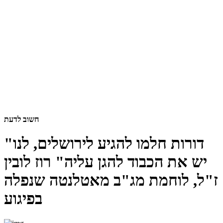
חשוב לדעת
"דורות חלמו להגיע לירושלים, לנו
יש את הכבוד להגן עליה" רוז לובין
ז"ל, לוחמת מג"ב מאטלנטה שנפלה
בפיגוע