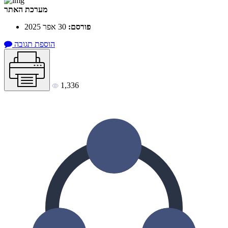
מערכת האתר
פורסם:
30 אפר 2025
הוספת תגובה
1,336