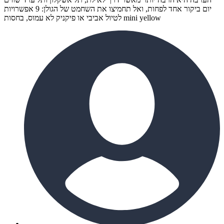
יום ביקור אחד לפחות, ואל תחמיצו את השחמט של הגולן: 9 אפשרויות
לטיול אביבי או פיקניק לא עמוס, בחסות mini yellow