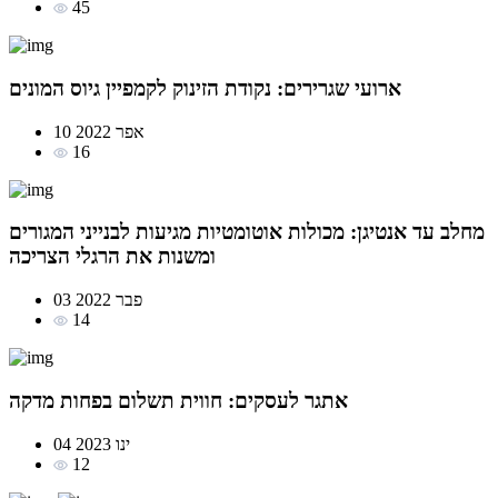
45
ארועי שגרירים: נקודת הזינוק לקמפיין גיוס המונים
10 אפר 2022
16
מחלב עד אנטיגן: מכולות אוטומטיות מגיעות לבנייני המגורים
ומשנות את הרגלי הצריכה
03 פבר 2022
14
אתגר לעסקים: חווית תשלום בפחות מדקה
04 ינו 2023
12