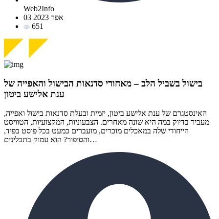
Web2Info
03 אפר 2023
651
בישול בשביל הלב – מאחורי סדנאות הבישול והאפייה של
ענת אלישע ביטון
האינסטגרם של ענת אלישע ביטון, יזמית ובעלת סדנאות בישול ואפייה,
מעביר בדיוק במה היא שונה מאחרים. הצבעוניות, המקצועיות, הטוויסט
הייחודי שלה במאכלים מוכרים, מועברים כמעט בכל פוסט בפיד,
והסיפור? הוא עמוק בתבלינים…